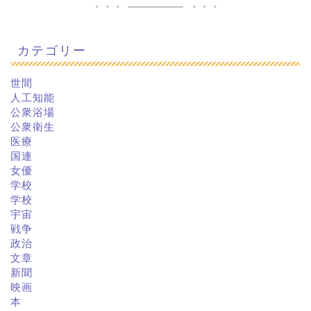
カテゴリー
世間
人工知能
公衆浴場
公衆衛生
医療
国連
女優
学校
学校
宇宙
戦争
政治
文章
新聞
映画
本