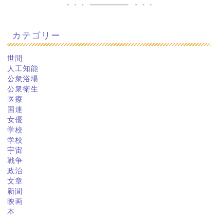
カテゴリー
世間
人工知能
公衆浴場
公衆衛生
医療
国連
女優
学校
学校
宇宙
戦争
政治
文章
新聞
映画
本