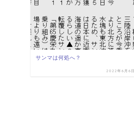
サンマは何処へ？
2022年6月6