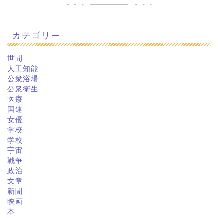
カテゴリー
世間
人工知能
公衆浴場
公衆衛生
医療
国連
女優
学校
学校
宇宙
戦争
政治
文章
新聞
映画
本