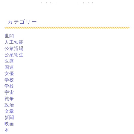
カテゴリー
世間
人工知能
公衆浴場
公衆衛生
医療
国連
女優
学校
学校
宇宙
戦争
政治
文章
新聞
映画
本