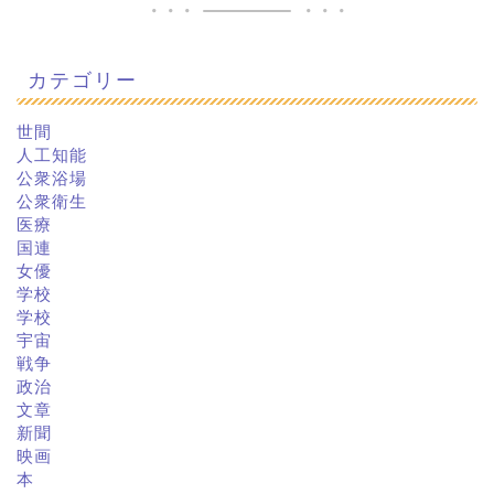
カテゴリー
世間
人工知能
公衆浴場
公衆衛生
医療
国連
女優
学校
学校
宇宙
戦争
政治
文章
新聞
映画
本