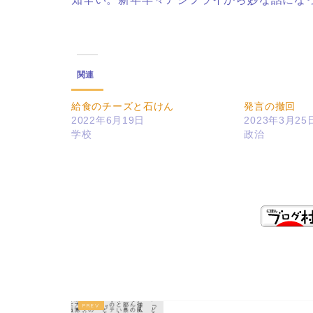
関連
給食のチーズと石けん
発言の撤回
2022年6月19日
2023年3月25
学校
政治