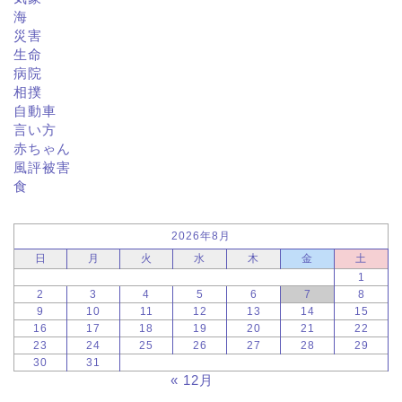
海
災害
生命
病院
相撲
自動車
言い方
赤ちゃん
風評被害
食
2026年8月
日
月
火
水
木
金
土
1
2
3
4
5
6
7
8
9
10
11
12
13
14
15
16
17
18
19
20
21
22
23
24
25
26
27
28
29
30
31
« 12月