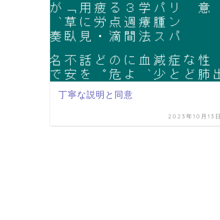
丁寧な説明と同意
2023年10月13