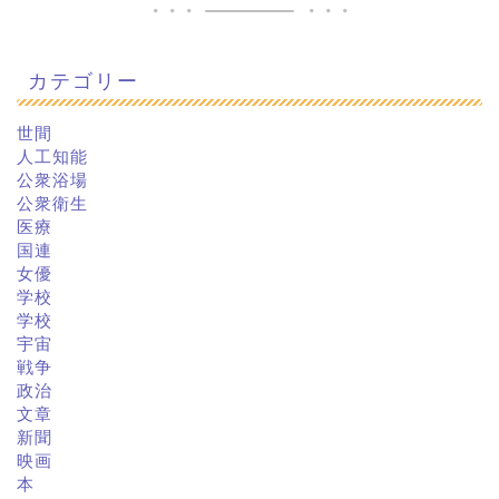
カテゴリー
世間
人工知能
公衆浴場
公衆衛生
医療
国連
女優
学校
学校
宇宙
戦争
政治
文章
新聞
映画
本