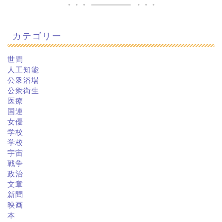
カテゴリー
世間
人工知能
公衆浴場
公衆衛生
医療
国連
女優
学校
学校
宇宙
戦争
政治
文章
新聞
映画
本