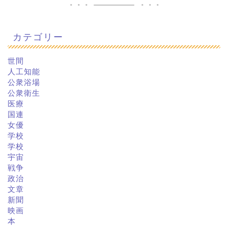
カテゴリー
世間
人工知能
公衆浴場
公衆衛生
医療
国連
女優
学校
学校
宇宙
戦争
政治
文章
新聞
映画
本