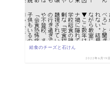
給食のチーズと石けん
2022年6月19