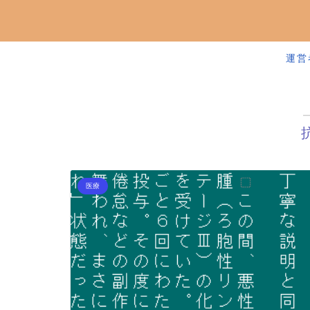
運営
医療