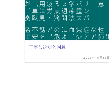
丁寧な説明と同意
2023年10月13