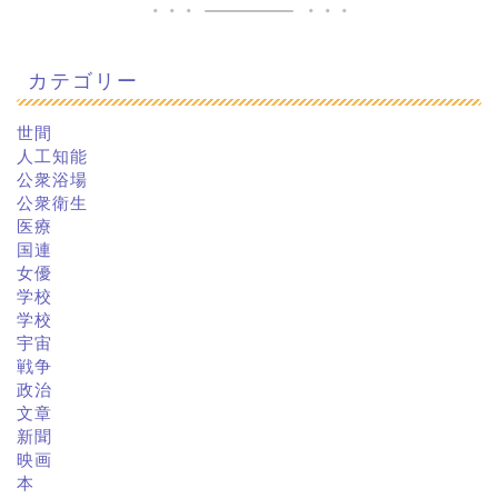
カテゴリー
世間
人工知能
公衆浴場
公衆衛生
医療
国連
女優
学校
学校
宇宙
戦争
政治
文章
新聞
映画
本