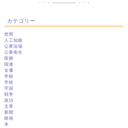
カテゴリー
世間
人工知能
公衆浴場
公衆衛生
医療
国連
女優
学校
学校
宇宙
戦争
政治
文章
新聞
映画
本