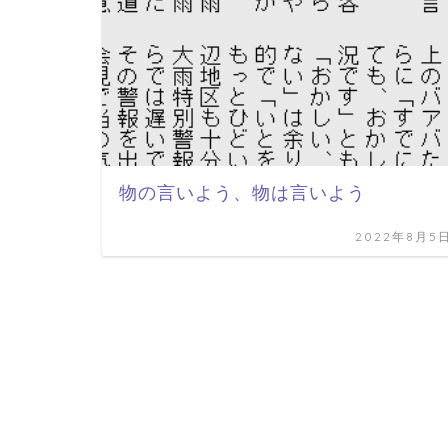
物の言いよう、物は言いよう
2022年8月5